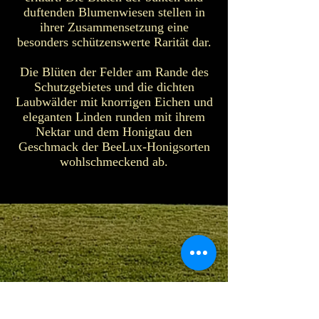
duftenden Blumenwiesen stellen in
ihrer Zusammensetzung eine
besonders schützenswerte Rarität dar.
Die Blüten der Felder am Rande des
Schutzgebietes und die dichten
Laubwälder mit knorrigen Eichen und
eleganten Linden runden mit ihrem
Nektar und dem Honigtau den
Geschmack der BeeLux-Honigsorten
wohlschmeckend ab.