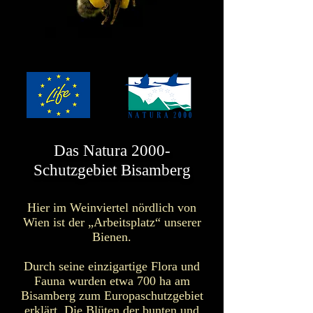
Das Natura 2000-
Schutzgebiet Bisamberg
Hier im Weinviertel nördlich von
Wien ist der „Arbeitsplatz“ unserer
Bienen.
Durch seine einzigartige Flora und
Fauna wurden etwa 700 ha am
Bisamberg zum Europaschutzgebiet
erklärt.
Die Blüten der bunten und